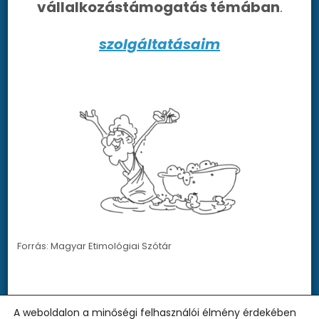
vállalkozástámogatás témában
.
szolgáltatásaim
Forrás: Magyar Etimológiai Szótár
A weboldalon a minőségi felhasználói élmény érdekében