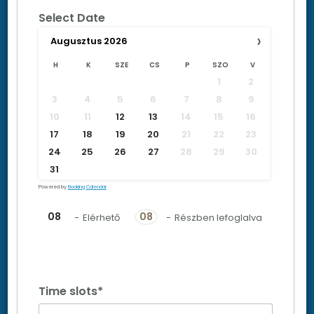
Select Date
›
Augusztus
2026
H
K
SZE
CS
P
SZO
V
1
2
3
4
5
6
7
8
9
10
11
12
13
14
15
16
17
18
19
20
21
22
23
24
25
26
27
28
29
30
31
Powered by
Booking Calendar
·
08
08
-
Elérhető
-
Részben lefoglalva
Time slots*